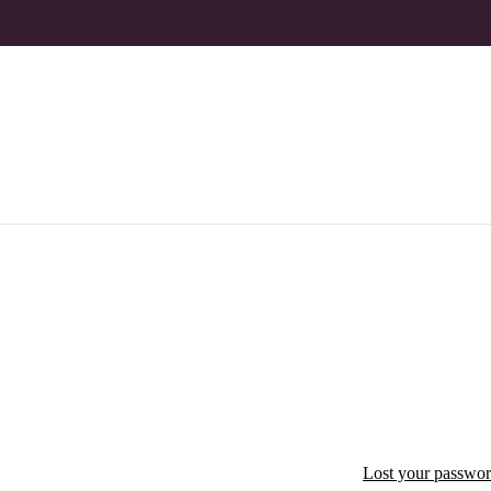
Lost your passwo