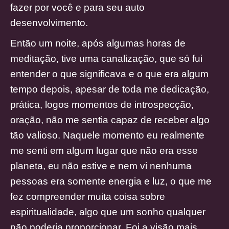
fazer por você e para seu auto
desenvolvimento.
Então um noite, após algumas horas de
meditação, tive uma canalização, que só fui
entender o que significava e o que era algum
tempo depois, apesar de toda me dedicação,
prática, logos momentos de introspecção,
oração, não me sentia capaz de receber algo
tão valioso. Naquele momento eu realmente
me senti em algum lugar que não era esse
planeta, eu não estive e nem vi nenhuma
pessoas era somente energia e luz, o que me
fez compreender muita coisa sobre
espiritualidade, algo que um sonho qualquer
não poderia proporcionar. Foi a visão mais