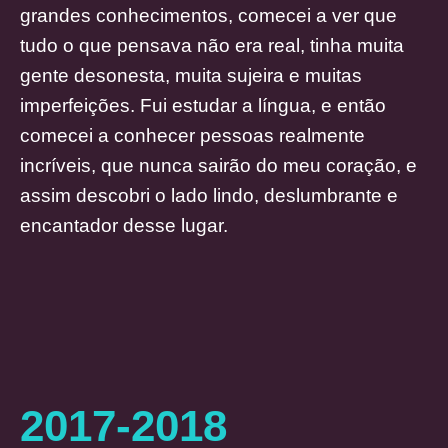
grandes conhecimentos, comecei a ver que
tudo o que pensava não era real, tinha muita
gente desonesta, muita sujeira e muitas
imperfeições. Fui estudar a língua, e então
comecei a conhecer pessoas realmente
incríveis, que nunca sairão do meu coração, e
assim descobri o lado lindo, deslumbrante e
encantador desse lugar.
2017-2018