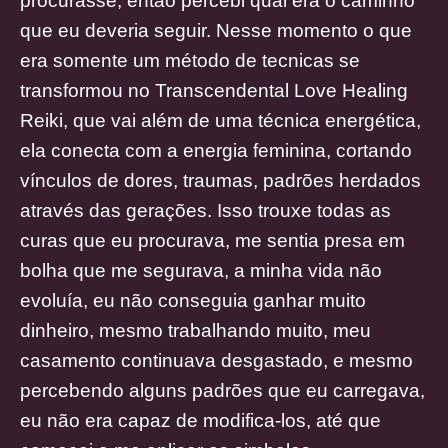
procurasse, então percebi qual era o caminho
que eu deveria seguir. Nesse momento o que
era somente um método de tecnicas se
transformou no Transcendental Love Healing
Reiki, que vai além de uma técnica energética,
ela conecta com a energia feminina, cortando
vínculos de dores, traumas, padrões herdados
através das gerações. Isso trouxe todas as
curas que eu procurava, me sentia presa em
bolha que me segurava, a minha vida não
evoluía, eu não conseguia ganhar muito
dinheiro, mesmo trabalhando muito, meu
casamento continuava desgastado, e mesmo
percebendo alguns padrões que eu carregava,
eu não era capaz de modifica-los, até que