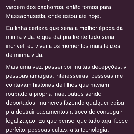
viagem dos cachorros, então fomos para
Massachusetts, onde estou até hoje.
Eu tinha certeza que seria a melhor época da
minha vida, e que daí pra frente tudo seria
incrível, eu viveria os momentos mais felizes
de minha vida.
Mais uma vez, passei por muitas decepções, vi
pessoas amargas, interesseiras, pessoas me
contavam histórias de filhos que haviam
roubado a própria mãe, outros sendo
deportados, mulheres fazendo qualquer coisa
pra destruir casamentos a troco de conseguir
legalização. Eu que pensei que tudo aqui fosse
perfeito, pessoas cultas, alta tecnologia,