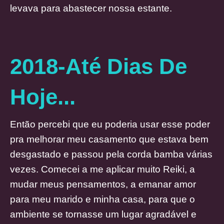
levava para abastecer nossa estante.
2018-Até Dias De
Hoje...
Então percebi que eu poderia usar esse poder
pra melhorar meu casamento que estava bem
desgastado e passou pela corda bamba várias
vezes. Comecei a me aplicar muito Reiki, a
mudar meus pensamentos, a emanar amor
para meu marido e minha casa, para que o
ambiente se tornasse um lugar agradável e