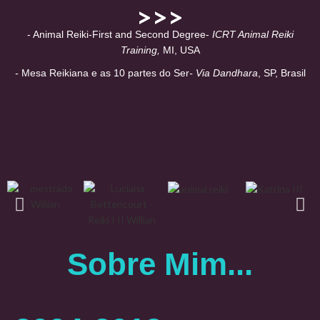
>>>
- Animal Reiki-First and Second Degree-
ICRT Animal Reiki
Training,
MI, USA
-
Mesa Reikiana e as 10 partes do Ser
- Via Dandhara
, SP, Brasil
Sobre Mim...