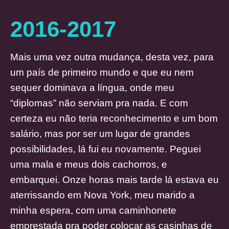
2016-2017
Mais uma vez outra mudança, desta vez, para
um país de primeiro mundo e que eu nem
sequer dominava a língua, onde meu
“diplomas” não serviam pra nada. E com
certeza eu não teria reconhecimento e um bom
salário, mas por ser um lugar de grandes
possibilidades, lá fui eu novamente. Peguei
uma mala e meus dois cachorros, e
embarquei. Onze horas mais tarde lá estava eu
aterrissando em Nova York, meu marido a
minha espera, com uma caminhonete
emprestada pra poder colocar as casinhas de