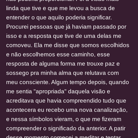
linda que tive e que me levou a busca de
entender o que aquilo poderia significar.
Procurei pessoas que já haviam passado por
isso e a resposta que tive de uma delas me
comoveu. Ela me disse que somos escolhidos
e não escolhemos esse caminho, esse
resposta de alguma forma me trouxe paz e
sossego pra minha alma que relutava com
meu consciente. Algum tempo depois, quando
me sentia "apropriada" daquela visão e
acreditava que havia compreendido tudo que
acontecera eu recebo uma nova canalização,
e nessa símbolos vieram, o que me fizeram
compreender o significado da anterior. A patir
desse momento comecei a meditar e tentar