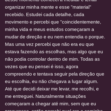
organizar minha mente e esse "material"
recebido. Estudei cada detalhe, cada
movimento e percebi que "coincidentemente,
minha vida e meus estudos começaram a
mudar de direção e eu nem entendia o porque.
Mas uma vez percebi que não era eu que
estava fazendo as escolhas, mas algo que eu
não podia controlar dentro de mim. Todas as
vezes que eu pensei é isso, agora
compreendo e tentava seguir pela direção que
eu escolhia, eu não chegava a lugar algum.
Até que decidi deixar me levar, me recolhi, e
me entreguei. Naturalmente situações
começaram a chegar até mim, sem que eu