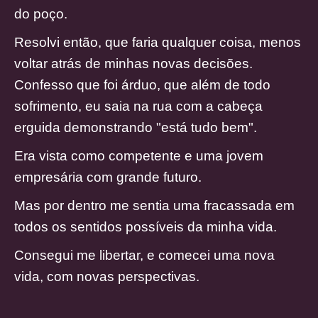
do poço.
Resolvi então, que faria qualquer coisa, menos
voltar atrás de minhas novas decisões.
Confesso que foi árduo, que além de todo
sofrimento, eu saia na rua com a cabeça
erguida demonstrando "está tudo bem".
Era vista como competente e uma jovem
empresária com grande futuro.
Mas por dentro me sentia uma fracassada em
todos os sentidos possíveis da minha vida.
Consegui me libertar, e comecei uma nova
vida, com novas perspectivas.