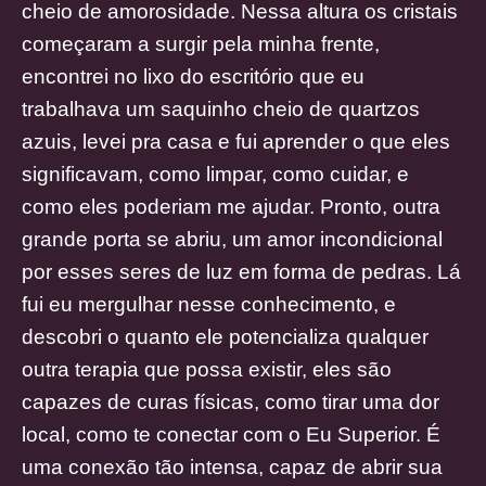
cheio de amorosidade. Nessa altura os cristais
começaram a surgir pela minha frente,
encontrei no lixo do escritório que eu
trabalhava um saquinho cheio de quartzos
azuis, levei pra casa e fui aprender o que eles
significavam, como limpar, como cuidar, e
como eles poderiam me ajudar. Pronto, outra
grande porta se abriu, um amor incondicional
por esses seres de luz em forma de pedras. Lá
fui eu mergulhar nesse conhecimento, e
descobri o quanto ele potencializa qualquer
outra terapia que possa existir, eles são
capazes de curas físicas, como tirar uma dor
local, como te conectar com o Eu Superior. É
uma conexão tão intensa, capaz de abrir sua