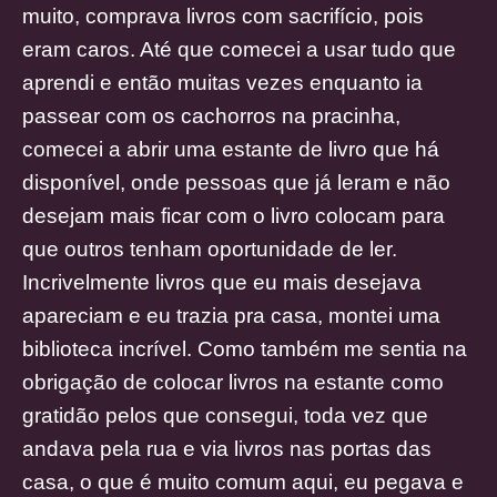
muito, comprava livros com sacrifício, pois
eram caros. Até que comecei a usar tudo que
aprendi e então muitas vezes enquanto ia
passear com os cachorros na pracinha,
comecei a abrir uma estante de livro que há
disponível, onde pessoas que já leram e não
desejam mais ficar com o livro colocam para
que outros tenham oportunidade de ler.
Incrivelmente livros que eu mais desejava
apareciam e eu trazia pra casa, montei uma
biblioteca incrível. Como também me sentia na
obrigação de colocar livros na estante como
gratidão pelos que consegui, toda vez que
andava pela rua e via livros nas portas das
casa, o que é muito comum aqui, eu pegava e