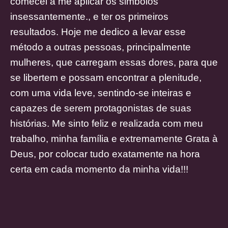
comecei a me aplicar os simbolos
insessantemente., e ter os primeiros
resultados. Hoje me dedico a levar esse
método a outras pessoas, principalmente
mulheres, que carregam essas dores, para que
se libertem e possam encontrar a plenitude,
com uma vida leve, sentindo-se inteiras e
capazes de serem protagonistas de suas
histórias. Me sinto feliz e realizada com meu
trabalho, minha família e extremamente Grata à
Deus, por colocar tudo exatamente na hora
certa em cada momento da minha vida!!!