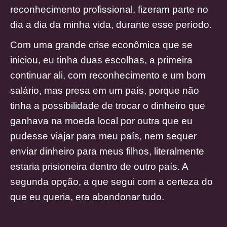
reconhecimento profissional, fizeram parte no
dia a dia da minha vida, durante esse período.
Com uma grande crise econômica que se
iniciou, eu tinha duas escolhas, a primeira
continuar ali, com reconhecimento e um bom
salário, mas presa em um país, porque não
tinha a possibilidade de trocar o dinheiro que
ganhava na moeda local por outra que eu
pudesse viajar para meu país, nem sequer
enviar dinheiro para meus filhos, literalmente
estaria prisioneira dentro de outro país. A
segunda opção, a que segui com a certeza do
que eu queria, era abandonar tudo.