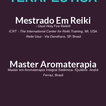
Mestrado Em Reiki
- Usui/ Holy Fire Reiki®
ICRT - The International Center for Reiki Training
, MI, USA
-Reiki Usui -
Via Dandhara
, SP, Brasil
Master Aromaterapia
Master em Aromaterapia Integral Sistêmica- IQuilibre-
André
Ferraz
, Brasil