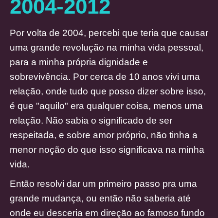
2004-2012
Por volta de 2004, percebi que teria que causar
uma grande revolução na minha vida pessoal,
para a minha própria dignidade e
sobrevivência. Por cerca de 10 anos vivi uma
relação, onde tudo que posso dizer sobre isso,
é que "aquilo" era qualquer coisa, menos uma
relação. Não sabia o significado de ser
respeitada, e sobre amor próprio, não tinha a
menor noção do que isso significava na minha
vida.
Então resolvi dar um primeiro passo pra uma
grande mudança, ou então não saberia até
onde eu desceria em direção ao famoso fundo