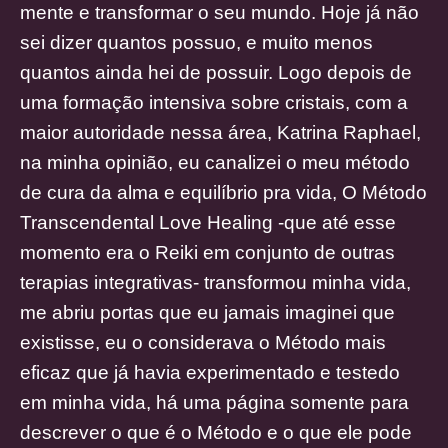
mente e transformar o seu mundo. Hoje já não
sei dizer quantos possuo, e muito menos
quantos ainda hei de possuir. Logo depois de
uma formação intensiva sobre cristais, com a
maior autoridade nessa área, Katrina Raphael,
na minha opinião, eu canalizei o meu método
de cura da alma e equilíbrio pra vida, O Método
Transcendental Love Healing -que até esse
momento era o Reiki em conjunto de outras
terapias integrativas- transformou minha vida,
me abriu portas que eu jamais imaginei que
existisse, eu o considerava o Método mais
eficaz que já havia experimentado e testedo
em minha vida, há uma página somente para
descrever o que é o Método e o que ele pode