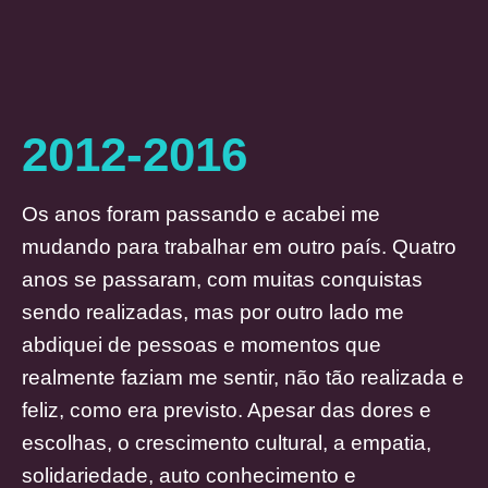
2012-2016
Os anos foram passando e acabei me
mudando para trabalhar em outro país. Quatro
anos se passaram, com muitas conquistas
sendo realizadas, mas por outro lado me
abdiquei de pessoas e momentos que
realmente faziam me sentir, não tão realizada e
feliz, como era previsto. Apesar das dores e
escolhas, o crescimento cultural, a empatia,
solidariedade, auto conhecimento e