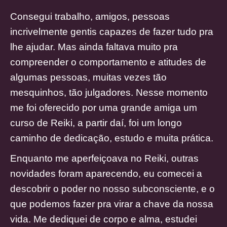
Consegui trabalho, amigos, pessoas
incrivelmente gentis capazes de fazer tudo pra
lhe ajudar. Mas ainda faltava muito pra
compreender o comportamento e atitudes de
algumas pessoas, muitas vezes tão
mesquinhos, tão julgadores. Nesse momento
me foi oferecido por uma grande amiga um
curso de Reiki, a partir daí, foi um longo
caminho de dedicação, estudo e muita prática.
Enquanto me aperfeiçoava no Reiki, outras
novidades foram aparecendo, eu comecei a
descobrir o poder no nosso subconsciente, e o
que podemos fazer pra virar a chave da nossa
vida. Me dediquei de corpo e alma, estudei