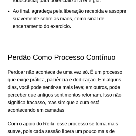
rodocrosita) para potencializar a energia.
Ao final, agradeça pela liberação recebida e assopre
suavemente sobre as mãos, como sinal de
encerramento do exercício.
Perdão Como Processo Contínuo
Perdoar não acontece de uma vez só. É um processo
que exige prática, paciência e dedicação. Em alguns
dias, você pode sentir-se mais leve; em outros, pode
perceber que antigos sentimentos retornam. Isso não
significa fracasso, mas sim que a cura está
acontecendo em camadas.
Com o apoio do Reiki, esse processo se torna mais
suave, pois cada sessão libera um pouco mais de