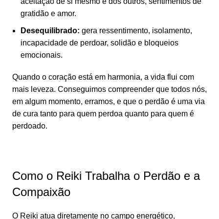
aceitação de si mesmo e dos outros, sentimentos de
gratidão e amor.
Desequilibrado:
gera ressentimento, isolamento,
incapacidade de perdoar, solidão e bloqueios
emocionais.
Quando o coração está em harmonia, a vida flui com
mais leveza. Conseguimos compreender que todos nós,
em algum momento, erramos, e que o perdão é uma via
de cura tanto para quem perdoa quanto para quem é
perdoado.
Como o Reiki Trabalha o Perdão e a
Compaixão
O Reiki atua diretamente no campo energético,