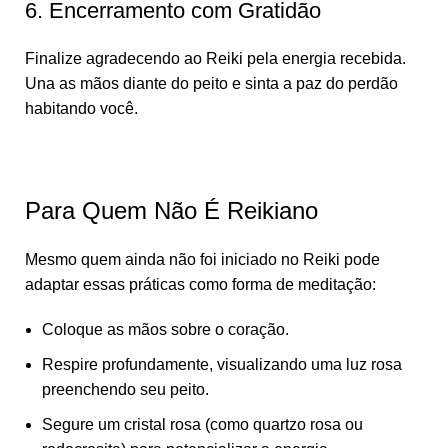
6. Encerramento com Gratidão
Finalize agradecendo ao Reiki pela energia recebida.
Una as mãos diante do peito e sinta a paz do perdão
habitando você.
Para Quem Não É Reikiano
Mesmo quem ainda não foi iniciado no Reiki pode
adaptar essas práticas como forma de meditação:
Coloque as mãos sobre o coração.
Respire profundamente, visualizando uma luz rosa
preenchendo seu peito.
Segure um cristal rosa (como quartzo rosa ou