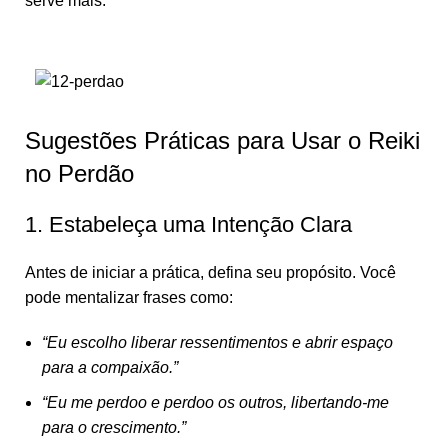
serve mais.
Sugestões Práticas para Usar o Reiki
no Perdão
1. Estabeleça uma Intenção Clara
Antes de iniciar a prática, defina seu propósito. Você
pode mentalizar frases como:
“Eu escolho liberar ressentimentos e abrir espaço
para a compaixão.”
“Eu me perdoo e perdoo os outros, libertando-me
para o crescimento.”