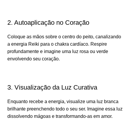
2. Autoaplicação no Coração
Coloque as mãos sobre o centro do peito, canalizando
a energia Reiki para o chakra cardíaco. Respire
profundamente e imagine uma luz rosa ou verde
envolvendo seu coração.
3. Visualização da Luz Curativa
Enquanto recebe a energia, visualize uma luz branca
brilhante preenchendo todo o seu ser. Imagine essa luz
dissolvendo mágoas e transformando-as em amor.