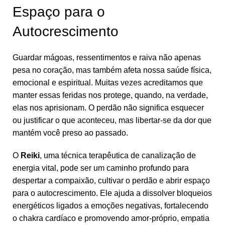
Espaço para o
Autocrescimento
Guardar mágoas, ressentimentos e raiva não apenas
pesa no coração, mas também afeta nossa saúde física,
emocional e espiritual. Muitas vezes acreditamos que
manter essas feridas nos protege, quando, na verdade,
elas nos aprisionam. O perdão não significa esquecer
ou justificar o que aconteceu, mas libertar-se da dor que
mantém você preso ao passado.
O
Reiki
, uma técnica terapêutica de canalização de
energia vital, pode ser um caminho profundo para
despertar a compaixão, cultivar o perdão e abrir espaço
para o autocrescimento. Ele ajuda a dissolver bloqueios
energéticos ligados a emoções negativas, fortalecendo
o chakra cardíaco e promovendo amor-próprio, empatia