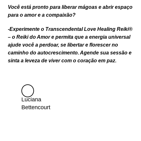
Você está pronto para liberar mágoas e abrir espaço
para o amor e a compaixão?
-Experimente o
Transcendental Love Healing Reiki®
– o Reiki do Amor
e permita que a energia universal
ajude você a perdoar, se libertar e florescer no
caminho do autocrescimento. Agende sua sessão e
sinta a leveza de viver com o coração em paz.
Luciana
Agendar
Bettencourt