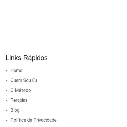
Links Rápidos
Home
Quem Sou Eu
O Método
Terapias
Blog
Política de Privacidade