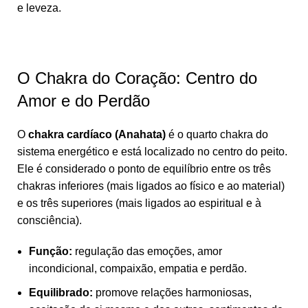
e leveza.
O Chakra do Coração: Centro do
Amor e do Perdão
O
chakra cardíaco (Anahata)
é o quarto chakra do
sistema energético e está localizado no centro do peito.
Ele é considerado o ponto de equilíbrio entre os três
chakras inferiores (mais ligados ao físico e ao material)
e os três superiores (mais ligados ao espiritual e à
consciência).
Função:
regulação das emoções, amor
incondicional, compaixão, empatia e perdão.
Equilibrado:
promove relações harmoniosas,