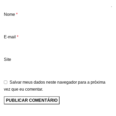
Nome
*
E-mail
*
Site
Salvar meus dados neste navegador para a próxima
vez que eu comentar.