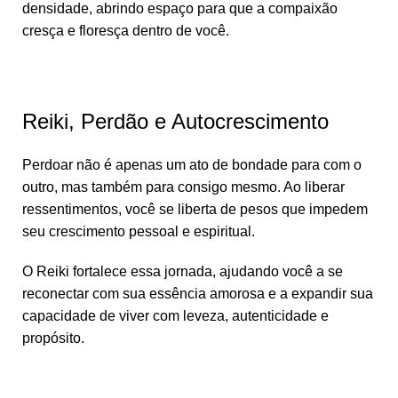
densidade, abrindo espaço para que a compaixão
cresça e floresça dentro de você.
Reiki, Perdão e Autocrescimento
Perdoar não é apenas um ato de bondade para com o
outro, mas também para consigo mesmo. Ao liberar
ressentimentos, você se liberta de pesos que impedem
seu crescimento pessoal e espiritual.
O Reiki fortalece essa jornada, ajudando você a se
reconectar com sua essência amorosa e a expandir sua
capacidade de viver com leveza, autenticidade e
propósito.