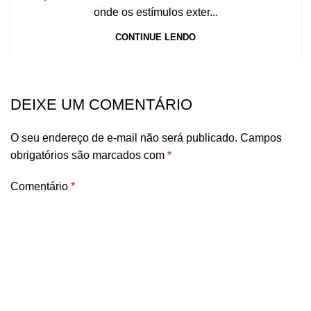
onde os estímulos exter...
CONTINUE LENDO
DEIXE UM COMENTÁRIO
O seu endereço de e-mail não será publicado.
Campos
obrigatórios são marcados com
*
Comentário
*