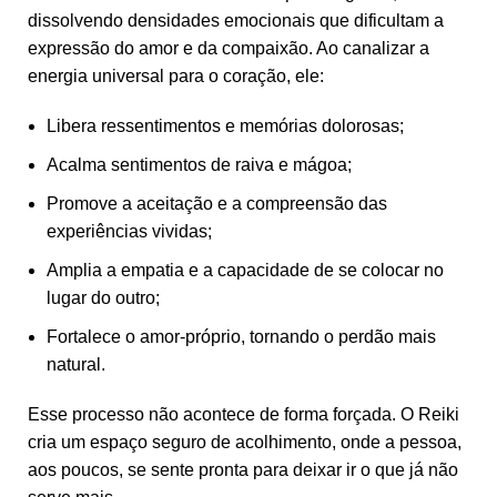
dissolvendo densidades emocionais que dificultam a
expressão do amor e da compaixão. Ao canalizar a
energia universal para o coração, ele:
Libera ressentimentos e memórias dolorosas;
Acalma sentimentos de raiva e mágoa;
Promove a aceitação e a compreensão das
experiências vividas;
Amplia a empatia e a capacidade de se colocar no
lugar do outro;
Fortalece o amor-próprio, tornando o perdão mais
natural.
Esse processo não acontece de forma forçada. O Reiki
cria um espaço seguro de acolhimento, onde a pessoa,
aos poucos, se sente pronta para deixar ir o que já não