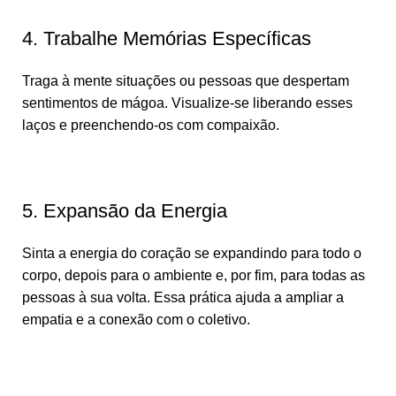
4. Trabalhe Memórias Específicas
Traga à mente situações ou pessoas que despertam
sentimentos de mágoa. Visualize-se liberando esses
laços e preenchendo-os com compaixão.
5. Expansão da Energia
Sinta a energia do coração se expandindo para todo o
corpo, depois para o ambiente e, por fim, para todas as
pessoas à sua volta. Essa prática ajuda a ampliar a
empatia e a conexão com o coletivo.