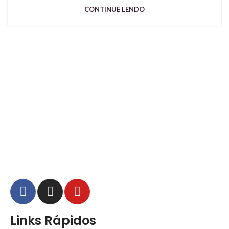
CONTINUE LENDO
Links Rápidos