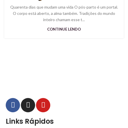
Quarenta dias que mudam uma vida O pós-parto é um portal.
O corpo está aberto, a alma também. Tradições do mundo
inteiro chamam esse t...
CONTINUE LENDO
Links Rápidos