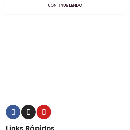
CONTINUE LENDO
Links Rápidos