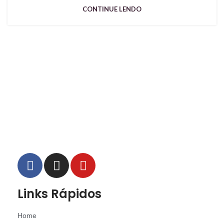
CONTINUE LENDO
Links Rápidos
Home