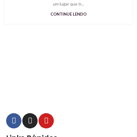
um lugar que tr...
CONTINUE LENDO