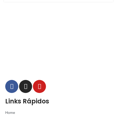
Links Rápidos
Home